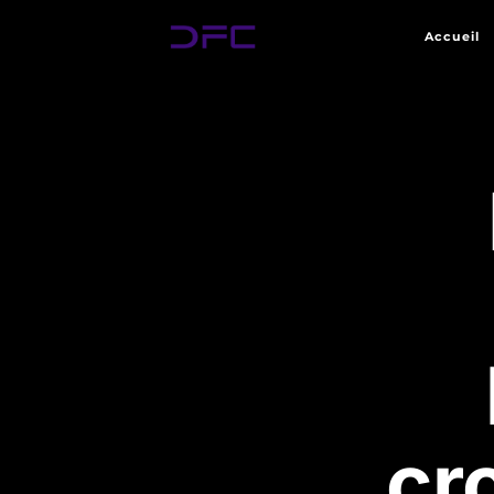
Accueil
cr