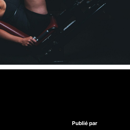
Publié par