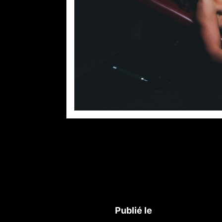
Publié le