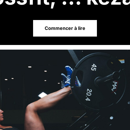
Commencer à lire