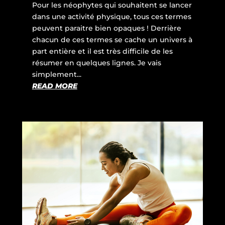
Pour les néophytes qui souhaitent se lancer
dans une activité physique, tous ces termes
peuvent paraitre bien opaques ! Derrière
chacun de ces termes se cache un univers à
part entière et il est très difficile de les
résumer en quelques lignes. Je vais
simplement...
READ MORE