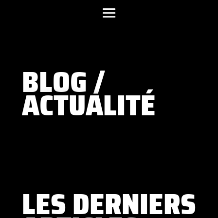
BLOG /
ACTUALITÉ
LES DERNIERS