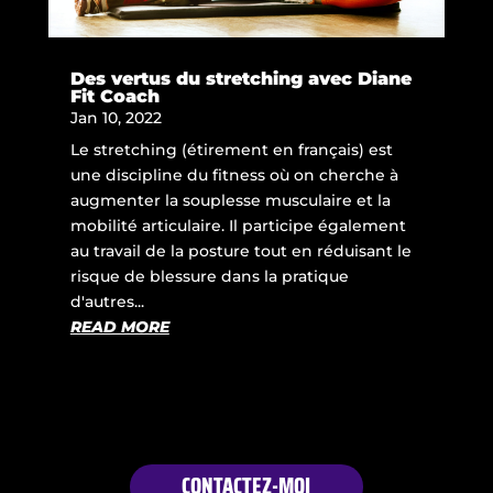
Des vertus du stretching avec Diane
Fit Coach
Jan 10, 2022
Le stretching (étirement en français) est
une discipline du fitness où on cherche à
augmenter la souplesse musculaire et la
mobilité articulaire. Il participe également
au travail de la posture tout en réduisant le
risque de blessure dans la pratique
d'autres...
READ MORE
CONTACTEZ-MOI