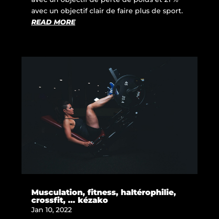
avec un objectif clair de faire plus de sport.
READ MORE
Musculation, fitness, haltérophilie,
crossfit, … kézako
Jan 10, 2022