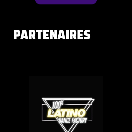
PARTENAIRES